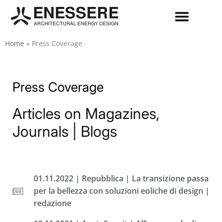
Home
»
Press Coverage
Press Coverage
Articles on Magazines,
Journals | Blogs
01.11.2022 | Repubblica | La transizione passa
per la bellezza con soluzioni eoliche di design |
redazione