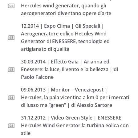
Hercules wind generator, quando gli
aerogeneratori diventano opere d’arte
12.2014 | Expo Clima | Gli Speciali |
Aerogeneratore eolico Hecules Wind
Generator di ENESSERE, tecnologia ed
artigianato di qualità
30.09.2014 | Effetto Gaia | Arianna ed
Enessere: la luce, il vento e la bellezza | di
Paolo Falcone
09.06.2013 | Monitor – Veneziepost |
Hercules, la pala vicentina a km 0 per i mercati
di lusso ma “green” | di Alessio Sartore
31.12.2012 | Video Green Style | ENESSERE
Hercules Wind Generator la turbina eolica con
stile