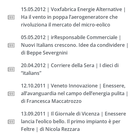
15.05.2012 | Voxfabrica Energie Alternative |
Ha il vento in poppa l’aerogeneratore che
rivoluziona il mercato del micro-eolico
05.05.2012 | irResponsabile Commerciale |
Nuovi Italians crescono. Idee da condividere |
di Beppe Severgnini
20.04.2012 | Corriere della Sera | I dieci di
“italians”
12.10.2011 | Veneto Innovazione | Enessere,
all’avanguardia nel campo dell’energia pulita |
di Francesca Maccatrozzo
13.09.2011 | Il Giornale di Vicenza | Enessere
lancia l’eolico bello. Il primo impianto è per
Feltre | di Nicola Rezzara