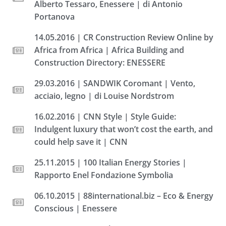
Alberto Tessaro, Enessere | di Antonio
Portanova
14.05.2016 | CR Construction Review Online by
Africa from Africa | Africa Building and
Construction Directory: ENESSERE
29.03.2016 | SANDWIK Coromant | Vento,
acciaio, legno | di Louise Nordstrom
16.02.2016 | CNN Style | Style Guide:
Indulgent luxury that won’t cost the earth, and
could help save it | CNN
25.11.2015 | 100 Italian Energy Stories |
Rapporto Enel Fondazione Symbolia
06.10.2015 | 88international.biz – Eco & Energy
Conscious | Enessere