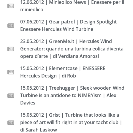
12.06.2012 | Minieolico News | Enessere per il
minieolico
07.06.2012 | Gear patrol | Design Spotlight –
Enessere Hercules Wind Turbine
23.05.2012 | GreenMe.it | Hercules Wind
Generator: quando una turbina eolica diventa
opera d’arte | di Verdiana Amorosi
15.05.2012 | Elementcase | ENESSERE
Hercules Design | di Rob
15.05.2012 | Treehugger | Sleek wooden Wind
Turbine is an antidone to NIMBYism | Alex
Davies
15.05.2012 | Grist | Turbine that looks like a
piece of art will fit right in at your tacht club |
di Sarah Laskow