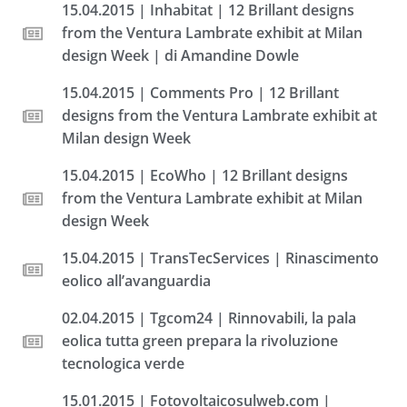
15.04.2015 | Inhabitat | 12 Brillant designs
from the Ventura Lambrate exhibit at Milan
design Week | di Amandine Dowle
15.04.2015 | Comments Pro | 12 Brillant
designs from the Ventura Lambrate exhibit at
Milan design Week
15.04.2015 | EcoWho | 12 Brillant designs
from the Ventura Lambrate exhibit at Milan
design Week
15.04.2015 | TransTecServices | Rinascimento
eolico all’avanguardia
02.04.2015 | Tgcom24 | Rinnovabili, la pala
eolica tutta green prepara la rivoluzione
tecnologica verde
15.01.2015 | Fotovoltaicosulweb.com |