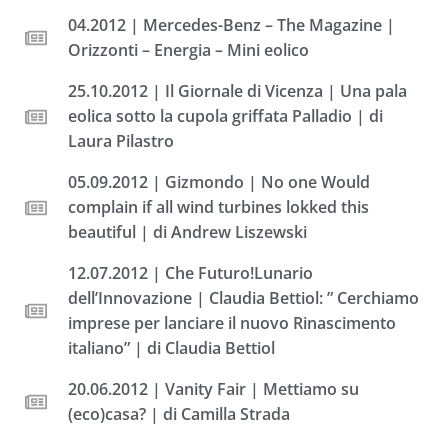
04.2012 | Mercedes-Benz – The Magazine |
Orizzonti – Energia – Mini eolico
25.10.2012 | Il Giornale di Vicenza | Una pala
eolica sotto la cupola griffata Palladio | di
Laura Pilastro
05.09.2012 | Gizmondo | No one Would
complain if all wind turbines lokked this
beautiful | di Andrew Liszewski
12.07.2012 | Che Futuro!Lunario
dell’Innovazione | Claudia Bettiol: ” Cerchiamo
imprese per lanciare il nuovo Rinascimento
italiano” | di Claudia Bettiol
20.06.2012 | Vanity Fair | Mettiamo su
(eco)casa? | di Camilla Strada