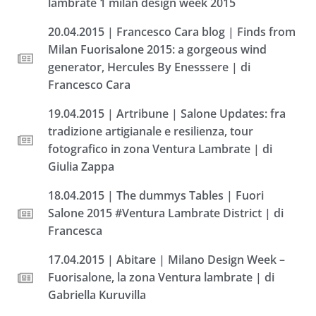
lambrate 1 milan design week 2015
20.04.2015 | Francesco Cara blog | Finds from
Milan Fuorisalone 2015: a gorgeous wind
generator, Hercules By Enesssere | di
Francesco Cara
19.04.2015 | Artribune | Salone Updates: fra
tradizione artigianale e resilienza, tour
fotografico in zona Ventura Lambrate | di
Giulia Zappa
18.04.2015 | The dummys Tables | Fuori
Salone 2015 #Ventura Lambrate District | di
Francesca
17.04.2015 | Abitare | Milano Design Week –
Fuorisalone, la zona Ventura lambrate | di
Gabriella Kuruvilla