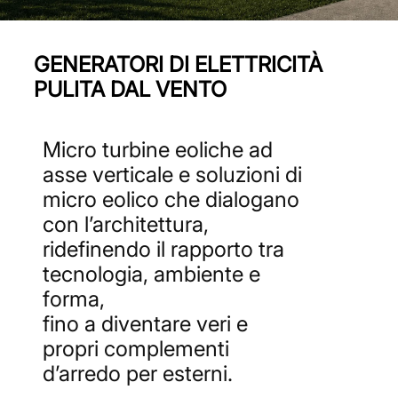
GENERATORI DI ELETTRICITÀ
PULITA DAL VENTO
Micro turbine eoliche ad
asse verticale e soluzioni di
micro eolico che dialogano
con l’architettura,
ridefinendo il rapporto tra
tecnologia, ambiente e
forma,
fino a diventare veri e
propri complementi
d’arredo per esterni.