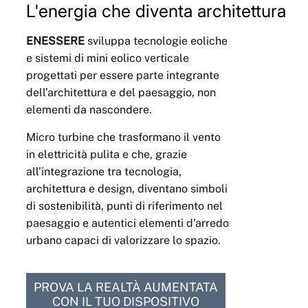
L'energia che diventa architettura
ENESSERE
sviluppa tecnologie eoliche
e sistemi di mini eolico verticale
progettati per essere parte integrante
dell’architettura e del paesaggio, non
elementi da nascondere.
Micro turbine che trasformano il vento
in elettricità pulita e che, grazie
all’integrazione tra tecnologia,
architettura e design, diventano simboli
di sostenibilità, punti di riferimento nel
paesaggio e autentici elementi d’arredo
urbano capaci di valorizzare lo spazio.
PROVA LA REALTÀ AUMENTATA
CON IL TUO DISPOSITIVO