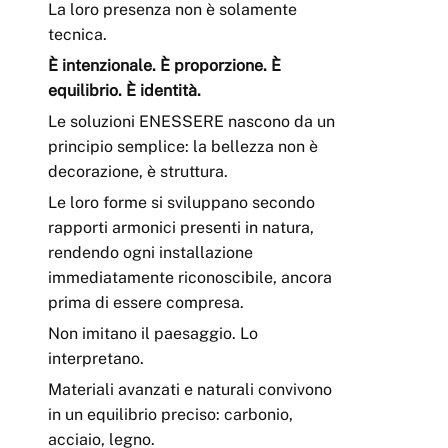
La loro presenza non è solamente
tecnica.
È intenzionale. È proporzione. È
equilibrio. È identità.
Le soluzioni ENESSERE nascono da un
principio semplice: la bellezza non è
decorazione, è struttura.
Le loro forme si sviluppano secondo
rapporti armonici presenti in natura,
rendendo ogni installazione
immediatamente riconoscibile, ancora
prima di essere compresa.
Non imitano il paesaggio. Lo
interpretano.
Materiali avanzati e naturali convivono
in un equilibrio preciso: carbonio,
acciaio, legno.