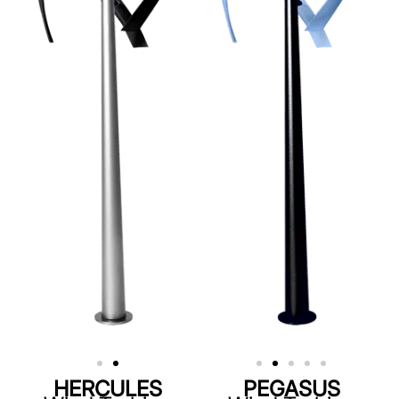
HERCULES
PEGASUS