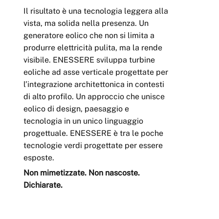
Il risultato è una tecnologia leggera alla
vista, ma solida nella presenza. Un
generatore eolico che non si limita a
produrre elettricità pulita, ma la rende
visibile. ENESSERE sviluppa turbine
eoliche ad asse verticale progettate per
l’integrazione architettonica in contesti
di alto profilo. Un approccio che unisce
eolico di design, paesaggio e
tecnologia in un unico linguaggio
progettuale. ENESSERE è tra le poche
tecnologie verdi progettate per essere
esposte.
Non mimetizzate. Non nascoste.
Dichiarate.