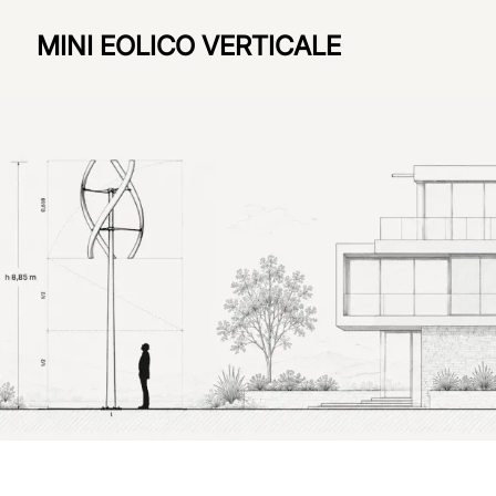
MINI EOLICO VERTICALE