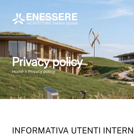
Privacy policy
Home
»
Privacy policy
INFORMATIVA UTENTI INTERNE