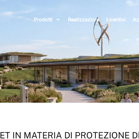
Prodotti
Realizzazioni
Incentivi
Az
T IN MATERIA DI PROTEZIONE DE