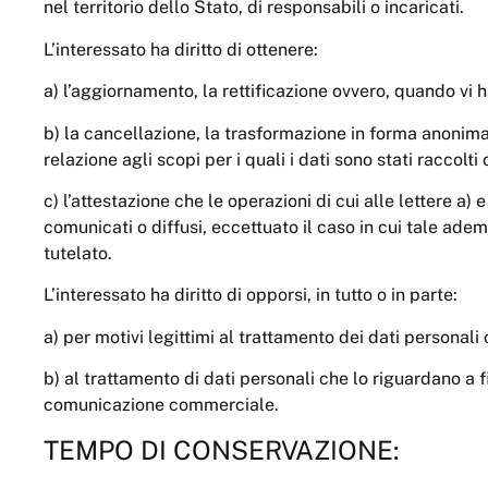
nel territorio dello Stato, di responsabili o incaricati.
L’interessato ha diritto di ottenere:
a) l’aggiornamento, la rettificazione ovvero, quando vi ha
b) la cancellazione, la trasformazione in forma anonima o
relazione agli scopi per i quali i dati sono stati raccolt
c) l’attestazione che le operazioni di cui alle lettere a)
comunicati o diffusi, eccettuato il caso in cui tale ad
tutelato.
L’interessato ha diritto di opporsi, in tutto o in parte:
a) per motivi legittimi al trattamento dei dati personali
b) al trattamento di dati personali che lo riguardano a f
comunicazione commerciale.
TEMPO DI CONSERVAZIONE: