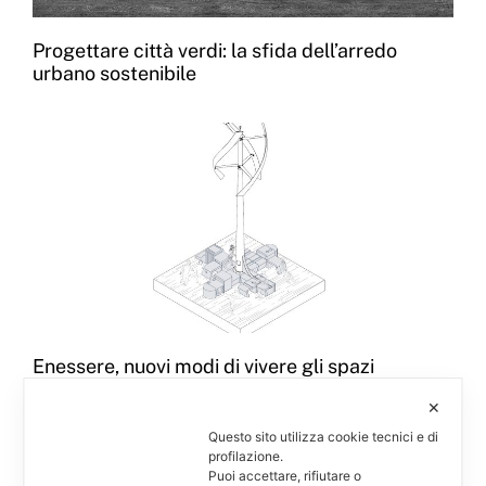
Progettare città verdi: la sfida dell’arredo
urbano sostenibile
Enessere, nuovi modi di vivere gli spazi
✕
Questo sito utilizza cookie tecnici e di
profilazione.
Puoi accettare, rifiutare o