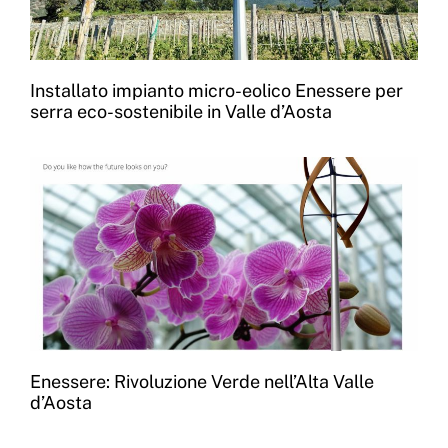
Installato impianto micro-eolico Enessere per
serra eco-sostenibile in Valle d’Aosta
Enessere: Rivoluzione Verde nell’Alta Valle
d’Aosta