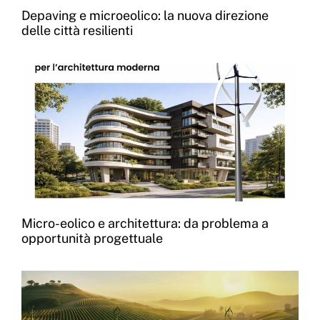
Depaving e microeolico: la nuova direzione
delle città resilienti
Micro-eolico e architettura: da problema a
opportunità progettuale