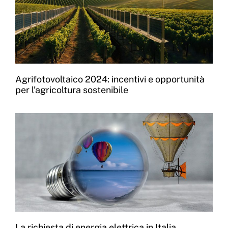
Agrifotovoltaico 2024: incentivi e opportunità
per l’agricoltura sostenibile
La richiesta di energia elettrica in Italia