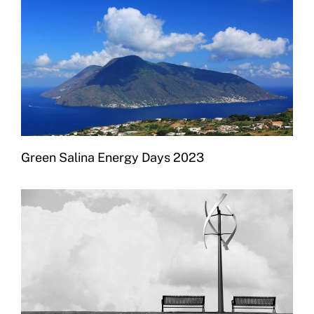
Green Salina Energy Days 2023