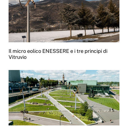
Il micro eolico ENESSERE e i tre principi di
Vitruvio