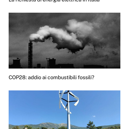
COP28: addio ai combustibili fossili?