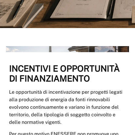
INCENTIVI E OPPORTUNITÀ
DI FINANZIAMENTO
Le opportunità di incentivazione per progetti legati
alla produzione di energia da fonti rinnovabili
evolvono continuamente e variano in funzione del
territorio, della tipologia di soggetto coinvolto e
delle normative vigenti.
Per questo motivo ENESSERE non promuove uno