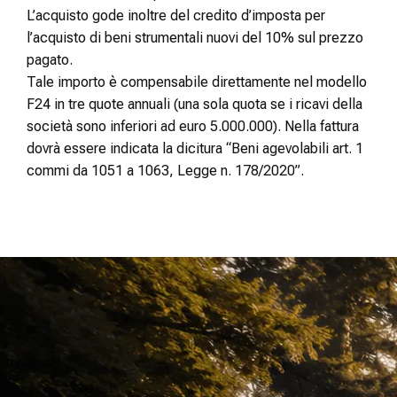
L’acquisto gode inoltre del credito d’imposta per
l’acquisto di beni strumentali nuovi del 10% sul prezzo
pagato.
Tale importo è compensabile direttamente nel modello
F24 in tre quote annuali (una sola quota se i ricavi della
società sono inferiori ad euro 5.000.000). Nella fattura
dovrà essere indicata la dicitura “Beni agevolabili art. 1
commi da 1051 a 1063, Legge n. 178/2020”.