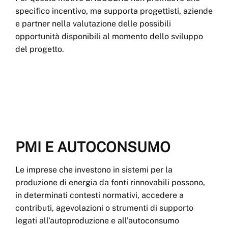
specifico incentivo, ma supporta progettisti, aziende
e partner nella valutazione delle possibili
opportunità disponibili al momento dello sviluppo
del progetto.
PMI E AUTOCONSUMO
Le imprese che investono in sistemi per la
produzione di energia da fonti rinnovabili possono,
in determinati contesti normativi, accedere a
contributi, agevolazioni o strumenti di supporto
legati all’autoproduzione e all’autoconsumo