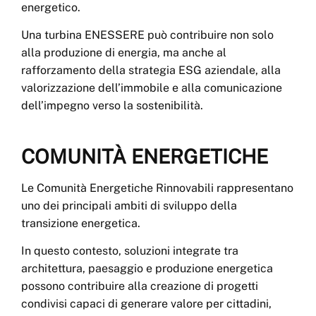
energetico.
Una turbina ENESSERE può contribuire non solo
alla produzione di energia, ma anche al
rafforzamento della strategia ESG aziendale, alla
valorizzazione dell’immobile e alla comunicazione
dell’impegno verso la sostenibilità.
COMUNITÀ ENERGETICHE
Le Comunità Energetiche Rinnovabili rappresentano
uno dei principali ambiti di sviluppo della
transizione energetica.
In questo contesto, soluzioni integrate tra
architettura, paesaggio e produzione energetica
possono contribuire alla creazione di progetti
condivisi capaci di generare valore per cittadini,