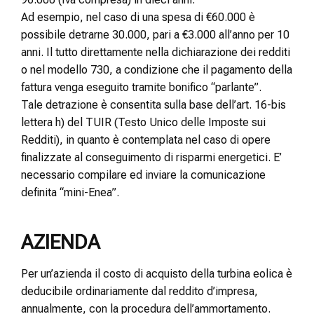
Ad esempio, nel caso di una spesa di €60.000 è
possibile detrarne 30.000, pari a €3.000 all’anno per 10
anni. Il tutto direttamente nella dichiarazione dei redditi
o nel modello 730, a condizione che il pagamento della
fattura venga eseguito tramite bonifico “parlante”.
Tale detrazione è consentita sulla base dell’art. 16-bis
lettera h) del TUIR (Testo Unico delle Imposte sui
Redditi), in quanto è contemplata nel caso di opere
finalizzate al conseguimento di risparmi energetici. E’
necessario compilare ed inviare la comunicazione
definita “mini-Enea”.
AZIENDA
Per un’azienda il costo di acquisto della turbina eolica è
deducibile ordinariamente dal reddito d’impresa,
annualmente, con la procedura dell’ammortamento.