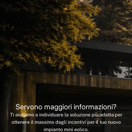
Servono maggiori informazioni?
Ti aiutiamo a individuare la soluzione più adatta per
ottenere il massimo dagli incentivi per il tuo nuovo
impianto mini eolico.