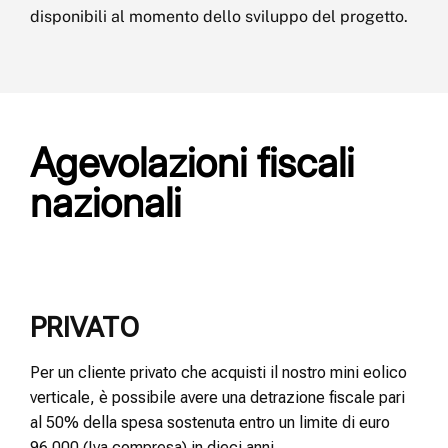
disponibili al momento dello sviluppo del progetto.
Agevolazioni fiscali
nazionali
PRIVATO
Per un cliente privato che acquisti il nostro mini eolico
verticale, è possibile avere una detrazione fiscale pari
al 50% della spesa sostenuta entro un limite di euro
96.000 (Iva compresa) in dieci anni.