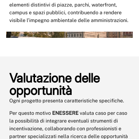
elementi distintivi di piazze, parchi, waterfront,
campus e spazi pubblici, contribuendo a rendere
visibile l’impegno ambientale delle amministrazioni.
Valutazione delle
opportunità
Ogni progetto presenta caratteristiche specifiche.
Per questo motivo
ENESSERE
valuta caso per caso
la possibilità di integrare eventuali strumenti di
incentivazione, collaborando con professionisti e
partner specializzati nella ricerca delle opportunità