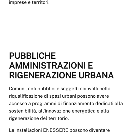
imprese e territori.
PUBBLICHE
AMMINISTRAZIONI E
RIGENERAZIONE URBANA
Comuni, enti pubblici e soggetti coinvolti nella
riqualificazione di spazi urbani possono avere
accesso a programmi di finanziamento dedicati alla
sostenibilità, all’innovazione energetica e alla
rigenerazione del territorio.
Le installazioni ENESSERE possono diventare