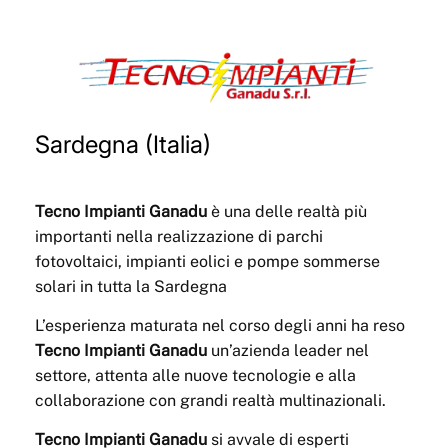
Sardegna (Italia)
Tecno Impianti Ganadu
è una delle realtà più
importanti nella realizzazione di parchi
fotovoltaici, impianti eolici e pompe sommerse
solari in tutta la Sardegna
L’esperienza maturata nel corso degli anni ha reso
Tecno Impianti Ganadu
un’azienda leader nel
settore, attenta alle nuove tecnologie e alla
collaborazione con grandi realtà multinazionali.
Tecno Impianti Ganadu
si avvale di esperti