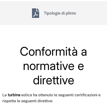
Tipologie di plinto
Conformità a
normative e
direttive
La
turbina
eolica ha ottenuto le seguenti certificazioni e
rispetta le seguenti direttive: