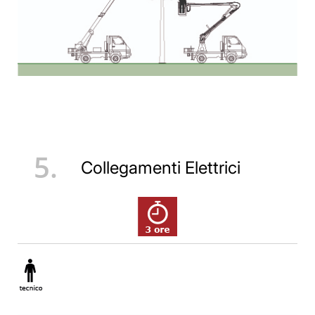
5.
Collegamenti Elettrici