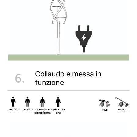
6.
Collaudo e messa in
funzione