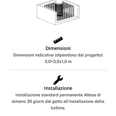
Dimensioni
Dimensioni indicative (dipendono dal progetto)
3,0×3,0x1,0 m
Installazione
Installazione standard permanente Attesa di
almeno 30 giorni dal getto all’installazione della
turbina.