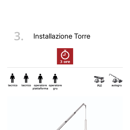
3.
Installazione Torre