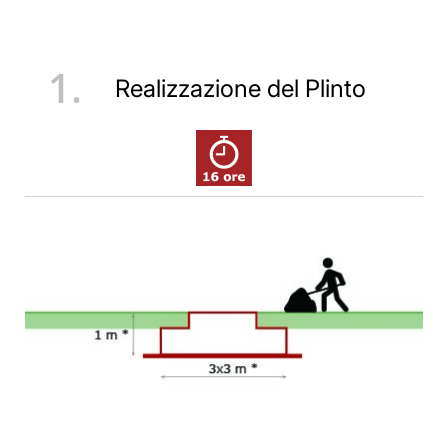
1.
Realizzazione del Plinto