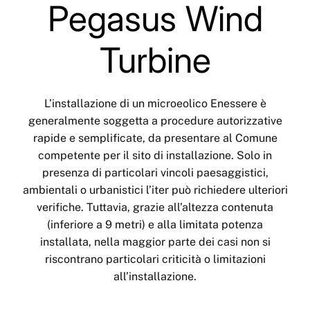
Pegasus Wind
Turbine
L’installazione di un microeolico Enessere è
generalmente soggetta a procedure autorizzative
rapide e semplificate, da presentare al Comune
competente per il sito di installazione. Solo in
presenza di particolari vincoli paesaggistici,
ambientali o urbanistici l’iter può richiedere ulteriori
verifiche. Tuttavia, grazie all’altezza contenuta
(inferiore a 9 metri) e alla limitata potenza
installata, nella maggior parte dei casi non si
riscontrano particolari criticità o limitazioni
all’installazione.