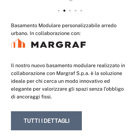
Basamento Modulare personalizzabile arredo
urbano. In collaborazione con:
Il nostro nuovo basamento modulare realizzato in
collaborazione con Margraf S.p.a. è la soluzione
ideale per chi cerca un modo innovativo ed
elegante per valorizzare gli spazi senza l’obbligo
di ancoraggi fissi.
TUTTI I DETTAGLI