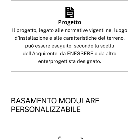
Progetto
Il progetto, legato alle normative vigenti nel luogo
d’installazione e alle caratteristiche del terreno,
può essere eseguito, secondo la scelta
dell’Acquirente, da ENESSERE o da altro
ente/progettista designato.
BASAMENTO MODULARE
PERSONALIZZABILE