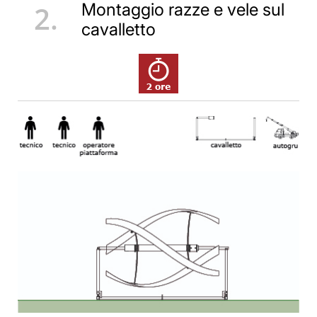
2.
Montaggio razze e vele sul
cavalletto