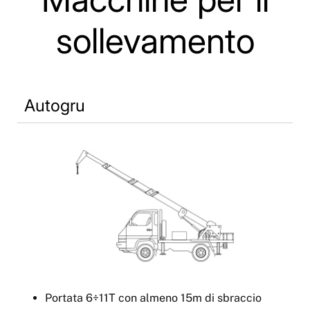
sollevamento
Autogru
Portata 6÷11T con almeno 15m di sbraccio