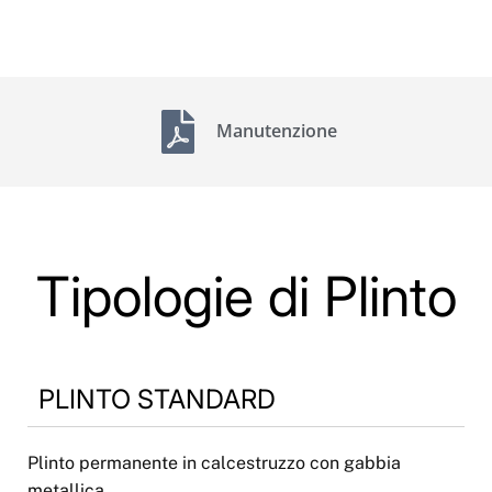
Manutenzione
Tipologie di Plinto
PLINTO STANDARD
Plinto permanente in calcestruzzo con gabbia
metallica.