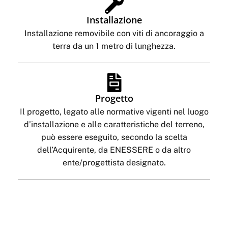
Installazione
Installazione removibile con viti di ancoraggio a
terra da un 1 metro di lunghezza.
Progetto
Il progetto, legato alle normative vigenti nel luogo
d’installazione e alle caratteristiche del terreno,
può essere eseguito, secondo la scelta
dell’Acquirente, da ENESSERE o da altro
ente/progettista designato.