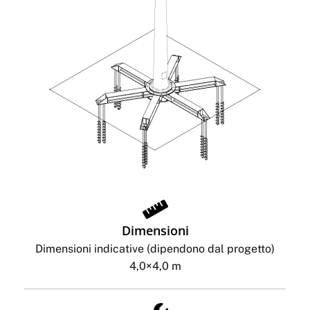
Dimensioni
Dimensioni indicative (dipendono dal progetto)
4,0×4,0 m