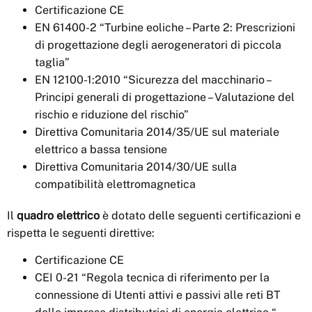
Certificazione CE
EN 61400-2 “Turbine eoliche – Parte 2: Prescrizioni
di progettazione degli aerogeneratori di piccola
taglia”
EN 12100-1:2010 “Sicurezza del macchinario –
Principi generali di progettazione – Valutazione del
rischio e riduzione del rischio”
Direttiva Comunitaria 2014/35/UE sul materiale
elettrico a bassa tensione
Direttiva Comunitaria 2014/30/UE sulla
compatibilità elettromagnetica
Il
quadro elettrico
è dotato delle seguenti certificazioni e
rispetta le seguenti direttive:
Certificazione CE
CEI 0-21 “Regola tecnica di riferimento per la
connessione di Utenti attivi e passivi alle reti BT