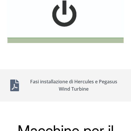
Fasi installazione di Hercules e Pegasus
Wind Turbine
Macchine per il