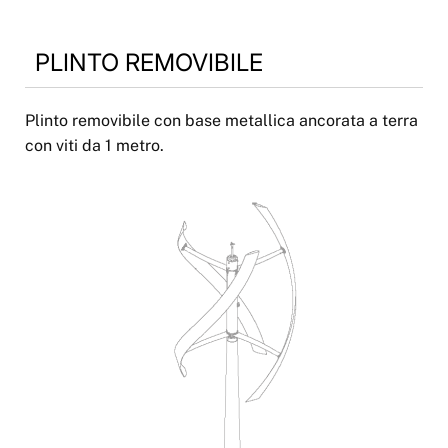
PLINTO REMOVIBILE
Plinto removibile con base metallica ancorata a terra
con viti da 1 metro.