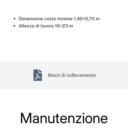
Dimensione cesto minime 1,40×0,70 m
Altezza di lavoro 16÷23 m
Mezzi di sollevamento
Manutenzione