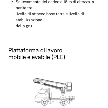
Sollevamento del carico a 15 m di altezza, a
parità tra
livello di attacco base torre e livello di
stabilizzazione
della gru.
Piattaforma di lavoro
mobile elevabile (PLE)