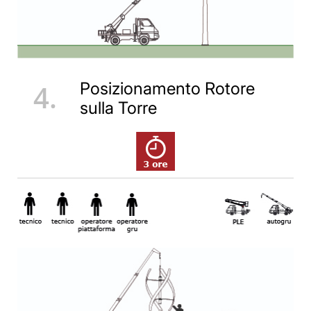
4.
Posizionamento Rotore
sulla Torre