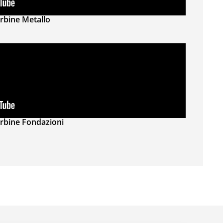
rbine Metallo
rbine Fondazioni