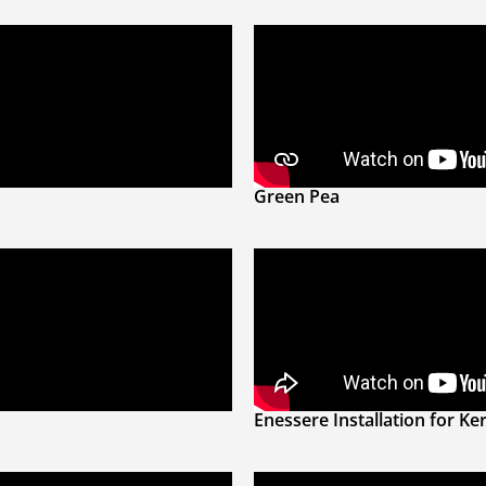
Green Pea
Enessere Installation for K