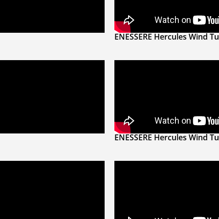
ENESSERE Hercules Wind Tu
ENESSERE Hercules Wind Tur