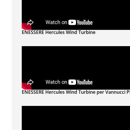
ENESSERE Hercules Wind Turbine
ENESSERE Hercules Wind Turbine per Vannucci Pi