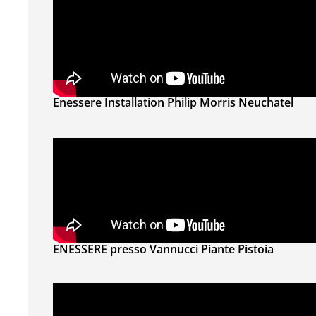
Enessere Installation Philip Morris Neuchatel
ENESSERE presso Vannucci Piante Pistoia