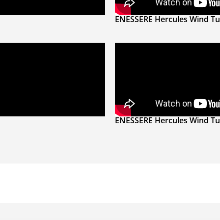
ENESSERE Hercules Wind Tu
ENESSERE Hercules Wind Tu