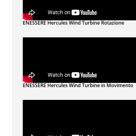
ENESSERE Hercules Wind Turbine Rotazione
ENESSERE Hercules Wind Turbine in Movimento