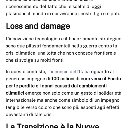
riconoscimento del fatto che le scelte di oggi
plasmano il mondo in cui vivranno i nostri figli e nipoti.
Loss and damage
L’innovazione tecnologica e il finanziamento strategico
sono due pilastri fondamentali nella guerra contro la
crisi climatica, una lotta che non conosce frontiere e
che si svolge su molti fronti.
In questo contesto,
l’annuncio dell’Italia
riguardo al
generoso impegno di
100 milioni di euro verso il Fondo
per le perdite e i danni causati dai cambiamenti
climatici
emerge non solo come un gesto di solidarietà
internazionale ma anche come simbolo di un impegno
tangibile verso coloro che sono più esposti agli effetti
devastanti di tale crisi.
La Transizione è la Nuova