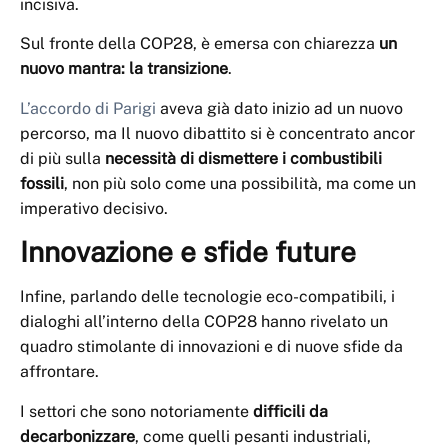
incisiva.
Sul fronte della COP28, è emersa con chiarezza
un
nuovo mantra: la transizione
.
L’accordo di Parigi
aveva già dato inizio ad un nuovo
percorso, ma Il nuovo dibattito si è concentrato ancor
di più sulla
necessità di dismettere i combustibili
fossili
, non più solo come una possibilità, ma come un
imperativo decisivo.
Innovazione e sfide future
Infine, parlando delle tecnologie eco-compatibili, i
dialoghi all’interno della COP28 hanno rivelato un
quadro stimolante di innovazioni e di nuove sfide da
affrontare.
I settori che sono notoriamente
difficili da
decarbonizzare
, come quelli pesanti industriali,