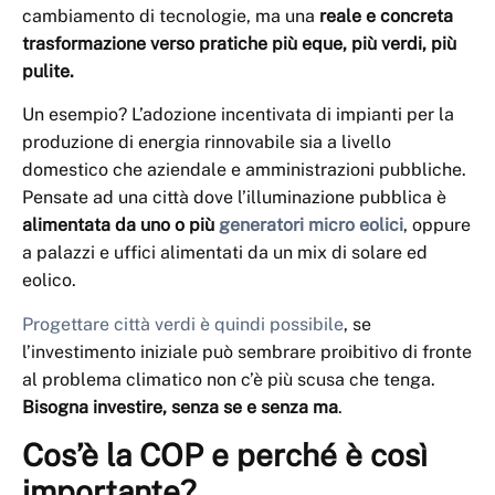
cambiamento di tecnologie, ma una
reale e concreta
trasformazione verso pratiche più eque, più verdi, più
pulite.
Un esempio? L’adozione incentivata di impianti per la
produzione di energia rinnovabile sia a livello
domestico che aziendale e amministrazioni pubbliche.
Pensate ad una città dove l’illuminazione pubblica è
alimentata da uno o più
generatori micro eolici
, oppure
a palazzi e uffici alimentati da un mix di solare ed
eolico.
Progettare città verdi è quindi possibile
, se
l’investimento iniziale può sembrare proibitivo di fronte
al problema climatico non c’è più scusa che tenga.
Bisogna investire, senza se e senza ma
.
Cos’è la COP e perché è così
importante?