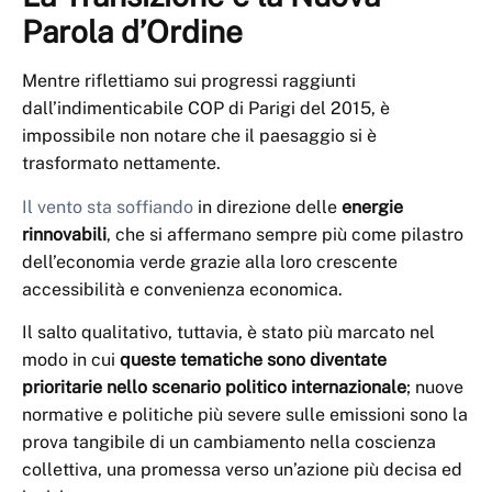
Parola d’Ordine
Mentre riflettiamo sui progressi raggiunti
dall’indimenticabile COP di Parigi del 2015, è
impossibile non notare che il paesaggio si è
trasformato nettamente.
Il vento sta soffiando
in direzione delle
energie
rinnovabili
, che si affermano sempre più come pilastro
dell’economia verde grazie alla loro crescente
accessibilità e convenienza economica.
Il salto qualitativo, tuttavia, è stato più marcato nel
modo in cui
queste tematiche sono diventate
prioritarie nello scenario politico internazionale
; nuove
normative e politiche più severe sulle emissioni sono la
prova tangibile di un cambiamento nella coscienza
collettiva, una promessa verso un’azione più decisa ed