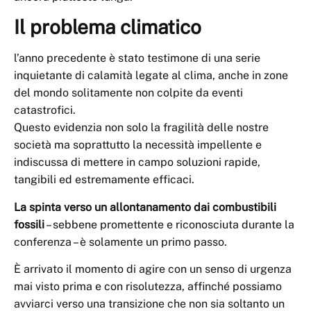
Il problema climatico
l’anno precedente è stato testimone di una serie
inquietante di calamità legate al clima, anche in zone
del mondo solitamente non colpite da eventi
catastrofici.
Questo evidenzia non solo la fragilità delle nostre
società ma soprattutto la necessità impellente e
indiscussa di mettere in campo soluzioni rapide,
tangibili ed estremamente efficaci.
La spinta verso un allontanamento dai combustibili
fossili
– sebbene promettente e riconosciuta durante la
conferenza – è solamente un primo passo.
È arrivato il momento di agire con un senso di urgenza
mai visto prima e con risolutezza, affinché possiamo
avviarci verso una transizione che non sia soltanto un