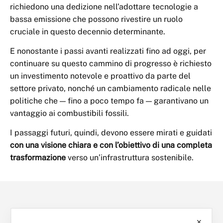
richiedono una dedizione nell’adottare tecnologie a
bassa emissione che possono rivestire un ruolo
cruciale in questo decennio determinante.
E nonostante i passi avanti realizzati fino ad oggi, per
continuare su questo cammino di progresso è richiesto
un investimento notevole e proattivo da parte del
settore privato, nonché un cambiamento radicale nelle
politiche che — fino a poco tempo fa — garantivano un
vantaggio ai combustibili fossili.
I passaggi futuri, quindi, devono essere mirati e guidati
con una visione chiara e con l’obiettivo di una completa
trasformazione
verso un’infrastruttura sostenibile.
✕