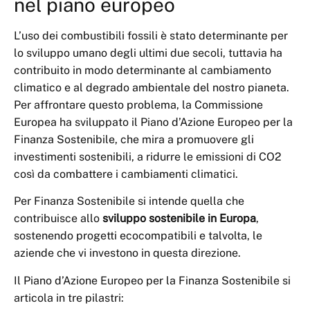
nel piano europeo
L’uso dei combustibili fossili è stato determinante per
lo sviluppo umano degli ultimi due secoli, tuttavia ha
contribuito in modo determinante al cambiamento
climatico e al degrado ambientale del nostro pianeta.
Per affrontare questo problema, la Commissione
Europea ha sviluppato il Piano d’Azione Europeo per la
Finanza Sostenibile, che mira a promuovere gli
investimenti sostenibili, a ridurre le emissioni di CO2
così da combattere i cambiamenti climatici.
Per Finanza Sostenibile si intende quella che
contribuisce allo
sviluppo sostenibile in Europa
,
sostenendo progetti ecocompatibili e talvolta, le
aziende che vi investono in questa direzione.
Il Piano d’Azione Europeo per la Finanza Sostenibile si
articola in tre pilastri: