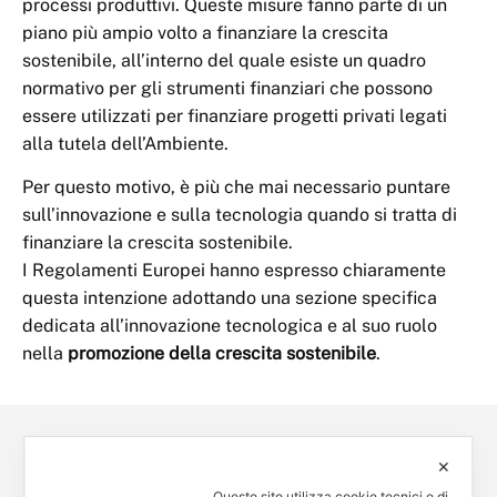
processi produttivi. Queste misure fanno parte di un
piano più ampio volto a finanziare la crescita
sostenibile, all’interno del quale esiste un quadro
normativo per gli strumenti finanziari che possono
essere utilizzati per finanziare progetti privati legati
alla tutela dell’Ambiente.
Per questo motivo, è più che mai necessario puntare
sull’innovazione e sulla tecnologia quando si tratta di
finanziare la crescita sostenibile.
I Regolamenti Europei hanno espresso chiaramente
questa intenzione adottando una sezione specifica
dedicata all’innovazione tecnologica e al suo ruolo
nella
promozione della crescita sostenibile
.
✕
Questo sito utilizza cookie tecnici e di