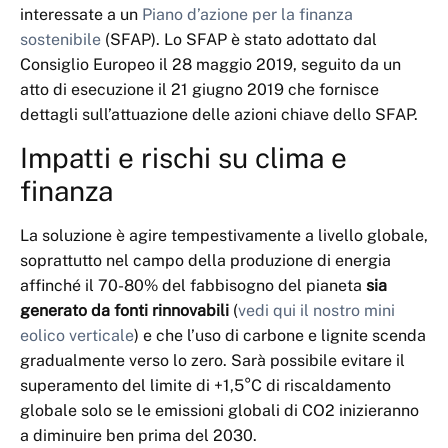
interessate a un
Piano d’azione per la finanza
sostenibile
(SFAP). Lo SFAP è stato adottato dal
Consiglio Europeo il 28 maggio 2019, seguito da un
atto di esecuzione il 21 giugno 2019 che fornisce
dettagli sull’attuazione delle azioni chiave dello SFAP.
Impatti e rischi su clima e
finanza
La soluzione è agire tempestivamente a livello globale,
soprattutto nel campo della produzione di energia
affinché il 70-80% del fabbisogno del pianeta
sia
generato da fonti rinnovabili
(
vedi qui il nostro mini
eolico verticale
) e che l’uso di carbone e lignite scenda
gradualmente verso lo zero. Sarà possibile evitare il
superamento del limite di +1,5°C di riscaldamento
globale solo se le emissioni globali di CO2 inizieranno
a diminuire ben prima del 2030.