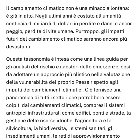
Il cambiamento climatico non è una minaccia lontana:
è già in atto. Negli ultimi anni è costato all’umanità
centinaia di miliardi di dollari in perdite e danni e ancor
peggio, perdite di vite umane. Purtroppo, gli impatti
futuri del cambiamento climatico saranno ancora più
devastanti.
Questa tassonomia è intesa come una linea guida per
gli analisti del rischio e i gestori delle emergenze, così
da adottare un approccio più olistico nella valutazione
della vulnerabilità del proprio Paese rispetto agli
impatti dei cambiamenti climatici. Ciò fornisce una
panoramica di tutti i settori che potrebbero essere
colpiti dai cambiamenti climatici, compresi i sistemi
antropici infrastrutturali come edifici, ponti e strade, la
gestione delle risorse idriche, l’agricoltura e la
silvicoltura, la biodiversità, i sistemi sanitari, gli
insediamenti umani, le reti di approvvigionamento