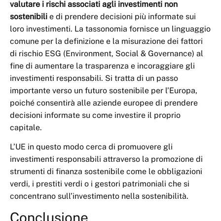
valutare i rischi associati agli investimenti non
sostenibili
e di prendere decisioni più informate sui
loro investimenti. La tassonomia fornisce un linguaggio
comune per la definizione e la misurazione dei fattori
di rischio ESG (Environment, Social & Governance) al
fine di aumentare la trasparenza e incoraggiare gli
investimenti responsabili. Si tratta di un passo
importante verso un futuro sostenibile per l’Europa,
poiché consentirà alle aziende europee di prendere
decisioni informate su come investire il proprio
capitale.
L’UE in questo modo cerca di promuovere gli
investimenti responsabili attraverso la promozione di
strumenti di finanza sostenibile come le obbligazioni
verdi, i prestiti verdi o i gestori patrimoniali che si
concentrano sull’investimento nella sostenibilità.
Conclusione