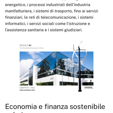
energetico, i processi industriali dell’industria
manifatturiera, i sistemi di trasporto, fino ai servizi
finanziari, le reti di telecomunicazione, i sistemi
informatici, i servizi sociali come l’istruzione e
l’assistenza sanitaria e i sistemi giudiziari.
Economia e finanza sostenibile