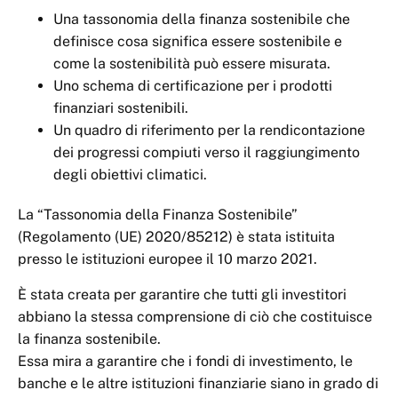
Una tassonomia della finanza sostenibile che
definisce cosa significa essere sostenibile e
come la sostenibilità può essere misurata.
Uno schema di certificazione per i prodotti
finanziari sostenibili.
Un quadro di riferimento per la rendicontazione
dei progressi compiuti verso il raggiungimento
degli obiettivi climatici.
La “Tassonomia della Finanza Sostenibile”
(Regolamento (UE) 2020/85212) è stata istituita
presso le istituzioni europee il 10 marzo 2021.
È stata creata per garantire che tutti gli investitori
abbiano la stessa comprensione di ciò che costituisce
la finanza sostenibile.
Essa mira a garantire che i fondi di investimento, le
banche e le altre istituzioni finanziarie siano in grado di