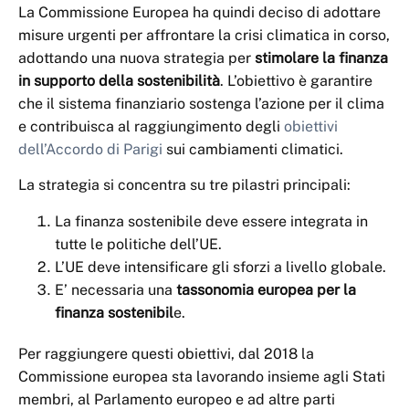
La Commissione Europea ha quindi deciso di adottare
misure urgenti per affrontare la crisi climatica in corso,
adottando una nuova strategia per
stimolare la finanza
in supporto della sostenibilità
. L’obiettivo è garantire
che il sistema finanziario sostenga l’azione per il clima
e contribuisca al raggiungimento degli
obiettivi
dell’Accordo di Parigi
sui cambiamenti climatici.
La strategia si concentra su tre pilastri principali:
La finanza sostenibile deve essere integrata in
tutte le politiche dell’UE.
L’UE deve intensificare gli sforzi a livello globale.
E’ necessaria una
tassonomia europea per la
finanza sostenibil
e.
Per raggiungere questi obiettivi, dal 2018 la
Commissione europea sta lavorando insieme agli Stati
membri, al Parlamento europeo e ad altre parti