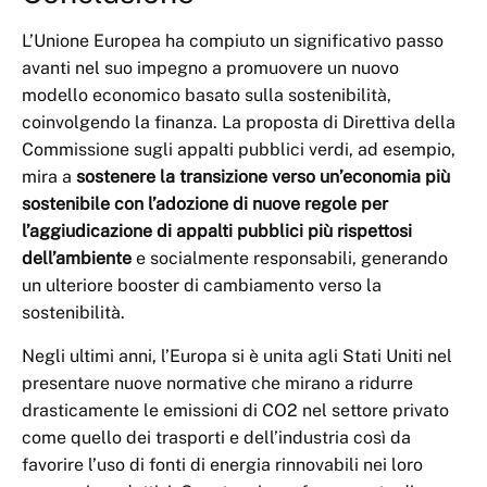
L’Unione Europea ha compiuto un significativo passo
avanti nel suo impegno a promuovere un nuovo
modello economico basato sulla sostenibilità,
coinvolgendo la finanza. La proposta di Direttiva della
Commissione sugli appalti pubblici verdi, ad esempio,
mira a
sostenere la transizione verso un’economia più
sostenibile con l’adozione di nuove regole per
l’aggiudicazione di appalti pubblici più rispettosi
dell’ambiente
e socialmente responsabili, generando
un ulteriore booster di cambiamento verso la
sostenibilità.
Negli ultimi anni, l’Europa si è unita agli Stati Uniti nel
presentare nuove normative che mirano a ridurre
drasticamente le emissioni di CO2 nel settore privato
come quello dei trasporti e dell’industria così da
favorire l’uso di fonti di energia rinnovabili nei loro