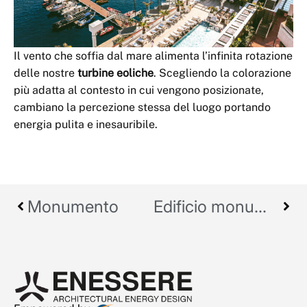
Il vento che soffia dal mare alimenta l’infinita rotazione
delle nostre
turbine eoliche
. Scegliendo la colorazione
più adatta al contesto in cui vengono posizionate,
cambiano la percezione stessa del luogo portando
energia pulita e inesauribile.
Monumento
Edificio monumentale