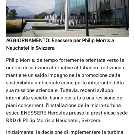
AGGIORNAMENTO: Enessere per Philip Morris a
Neuchatel in Svizzera
Philip Morris, da tempo fortemente orientata verso la
ricerca di soluzioni alternative al tabacco tradizionale,
mantiene un saldo impegno nella promozione della
sostenibilità ambientale come parte integrante della
sua missione aziendale. Tuttavia, recenti sviluppi
interni alla società, hanno portato a una revisione dei
piani concernenti l’installazione della micro-turbina
eolica ENESSERE Hercules presso la prestigiosa sede
R&D di Philip Morris a Neuchatel, Svizzera.
Inizialmente, la decisione di implementare la turbina