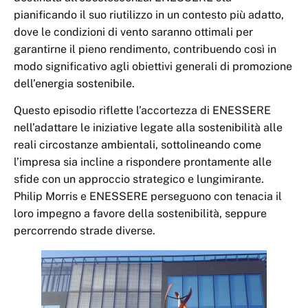
pianificando il suo riutilizzo in un contesto più adatto,
dove le condizioni di vento saranno ottimali per
garantirne il pieno rendimento, contribuendo così in
modo significativo agli obiettivi generali di promozione
dell’energia sostenibile.
Questo episodio riflette l’accortezza di ENESSERE
nell’adattare le iniziative legate alla sostenibilità alle
reali circostanze ambientali, sottolineando come
l’impresa sia incline a rispondere prontamente alle
sfide con un approccio strategico e lungimirante.
Philip Morris e ENESSERE perseguono con tenacia il
loro impegno a favore della sostenibilità, seppure
percorrendo strade diverse.