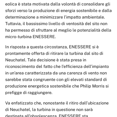
eolica è stata motivata dalla volontà di consolidare gli
sforzi verso la produzione di energia sostenibile e dalla
determinazione a minimizzare l’impatto ambientale.
Tuttavia, il bassissimo livello di ventosità del sito non
ha permesso di sfruttare al meglio le potenzialità della
micro-turbina ENESSERE.
In risposta a questa circostanza, ENESSERE si è
prontamente offerta di ritirare la turbina dal sito di
Neuchatel. Tale decisione è stata presa in
riconoscimento del fatto che l’efficienza dell’impianto
in un’area caratterizzata da una carenza di vento non
sarebbe stata congruente con gli elevati standard di
produzione energetica sostenibile che Philip Morris si
prefigge di raggiungere.
Va enfatizzato che, nonostante il ritiro dall’ubicazione
di Neuchatel, la turbina in questione non sarà
destinata all’obsolescenza. ENESSERE sta