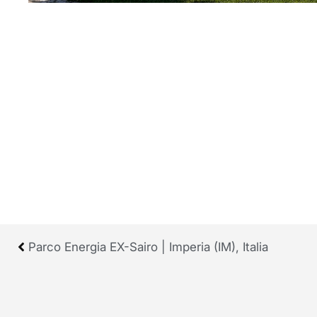
Parco Energia EX-Sairo | Imperia (IM), Italia