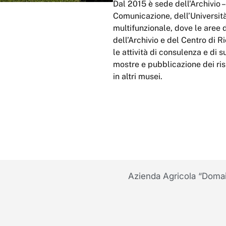
Dal 2015 è sede dell’Archivio 
Comunicazione, dell’Universit
multifunzionale, dove le aree 
dell’Archivio e del Centro di 
le attività di consulenza e di s
mostre e pubblicazione dei ris
in altri musei.
Azienda Agricola “Domai