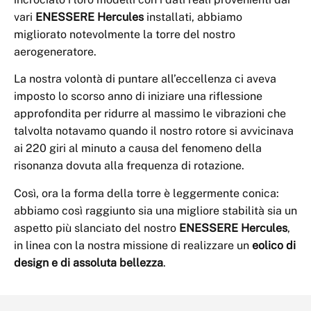
vari
ENESSERE Hercules
installati, abbiamo
migliorato notevolmente la torre del nostro
aerogeneratore.
La nostra volontà di puntare all’eccellenza ci aveva
imposto lo scorso anno di iniziare una riflessione
approfondita per ridurre al massimo le vibrazioni che
talvolta notavamo quando il nostro rotore si avvicinava
ai 220 giri al minuto a causa del fenomeno della
risonanza dovuta alla frequenza di rotazione.
Così, ora la forma della torre è leggermente conica:
abbiamo così raggiunto sia una migliore stabilità sia un
aspetto più slanciato del nostro
ENESSERE Hercules
,
in linea con la nostra missione di realizzare un
eolico di
design e di assoluta bellezza
.