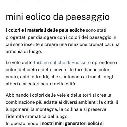
mini eolico da paesaggio
I colori e i materiali delle pale eoliche
sono stati
progettati per dialogare con i colori del paesaggio in
cui sono inserite e creare una relazione cromatica, una
armonia di luogo.
Le vele delle
turbine eoliche di Enessere
riprendono i
colori del cielo e delle nuvole, le torri hanno colori
neutri, caldi e freddi, che si intonano ai tronchi degli
alberi e ai colori neutri della città.
Abbinando i colori delle vele e delle torri si crea la
combinazione più adatta ai diversi ambienti: la città, il
lungomare, la montagna, la collina e si preserva
l’identità cromatica del luogo.
In questo modo
i nostri mini generatori eolici si