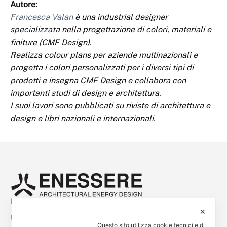
Autore:
Francesca Valan
è una industrial designer
specializzata nella progettazione di colori, materiali e
finiture (CMF Design).
Realizza colour plans per aziende multinazionali e
progetta i colori personalizzati per i diversi tipi di
prodotti e insegna CMF Design e collabora con
importanti studi di design e architettura.
I suoi lavori sono pubblicati su riviste di architettura e
design e libri nazionali e internazionali.
Empowered by
✕
Contacts
Questo sito utilizza cookie tecnici e di