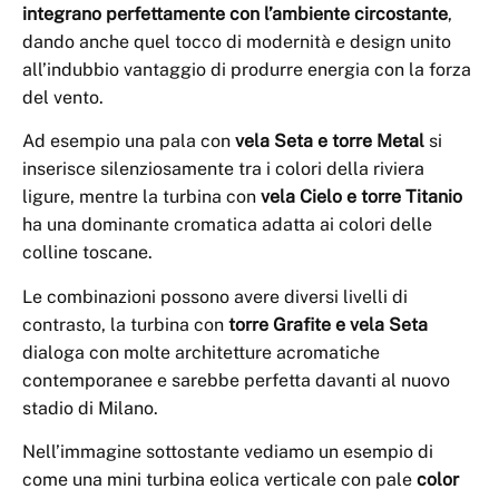
integrano perfettamente con l’ambiente circostante
,
dando anche quel tocco di modernità e design unito
all’indubbio vantaggio di produrre energia con la forza
del vento.
Ad esempio una pala con
vela Seta e torre Metal
si
inserisce silenziosamente tra i colori della riviera
ligure, mentre la turbina con
vela Cielo e torre Titanio
ha una dominante cromatica adatta ai colori delle
colline toscane.
Le combinazioni possono avere diversi livelli di
contrasto, la turbina con
torre Grafite e vela Seta
dialoga con molte architetture acromatiche
contemporanee e sarebbe perfetta davanti al nuovo
stadio di Milano.
Nell’immagine sottostante vediamo un esempio di
come una mini turbina eolica verticale con pale
color