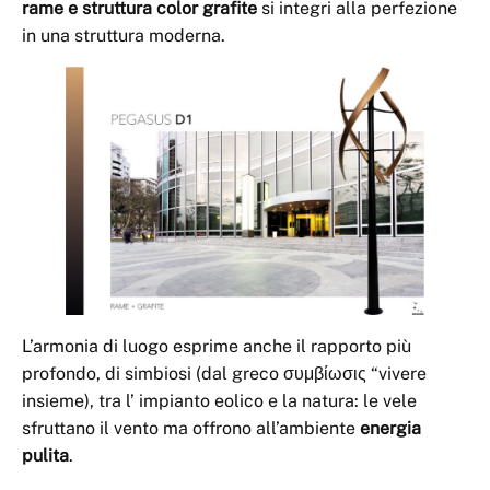
rame e struttura color grafite
si integri alla perfezione
in una struttura moderna.
L’armonia di luogo esprime anche il rapporto più
profondo, di simbiosi (dal greco συμβίωσις “vivere
insieme), tra l’ impianto eolico e la natura: le vele
sfruttano il vento ma offrono all’ambiente
energia
pulita
.