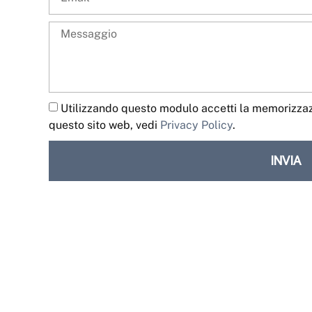
Utilizzando questo modulo accetti la memorizzazi
questo sito web, vedi
Privacy Policy
.
INVIA