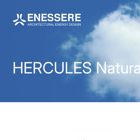
HERCULES Natural