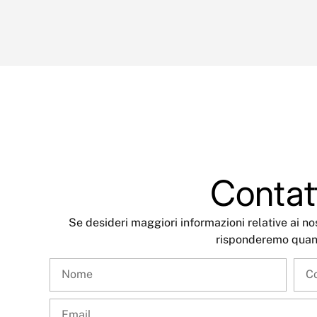
Contat
Se desideri maggiori informazioni relative ai nos
risponderemo quan