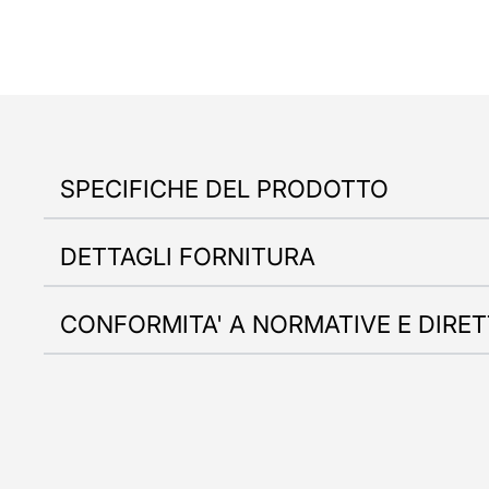
SPECIFICHE DEL PRODOTTO
DETTAGLI FORNITURA
CONFORMITA' A NORMATIVE E DIRET