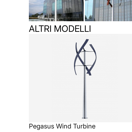
ALTRI MODELLI
Pegasus Wind Turbine