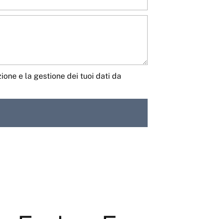
one e la gestione dei tuoi dati da