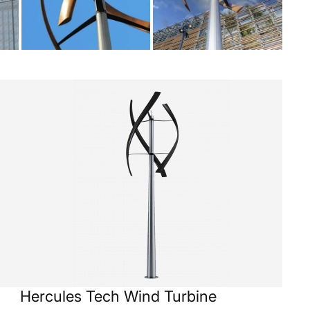
Hercules Tech Wind Turbine