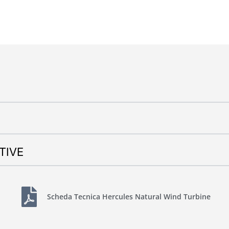
TIVE
Scheda Tecnica Hercules Natural Wind Turbine