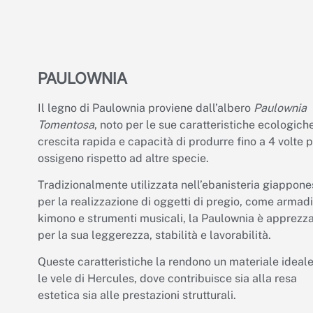
PAULOWNIA
Il legno di Paulownia proviene dall’albero
Paulownia
Tomentosa
, noto per le sue caratteristiche ecologiche
crescita rapida e capacità di produrre fino a 4 volte p
ossigeno rispetto ad altre specie.
Tradizionalmente utilizzata nell’ebanisteria giappone
per la realizzazione di oggetti di pregio, come armadi
kimono e strumenti musicali, la Paulownia è apprezz
per la sua leggerezza, stabilità e lavorabilità.
Queste caratteristiche la rendono un materiale ideale
le vele di Hercules, dove contribuisce sia alla resa
estetica sia alle prestazioni strutturali.